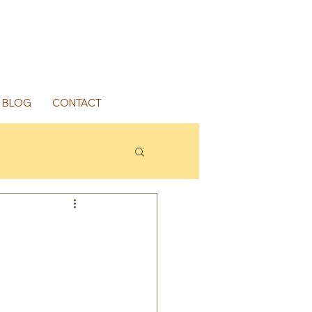
BLOG
CONTACT