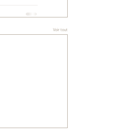
Voir tout