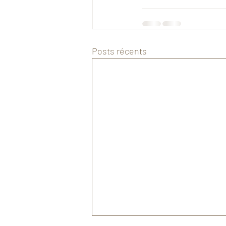
Posts récents