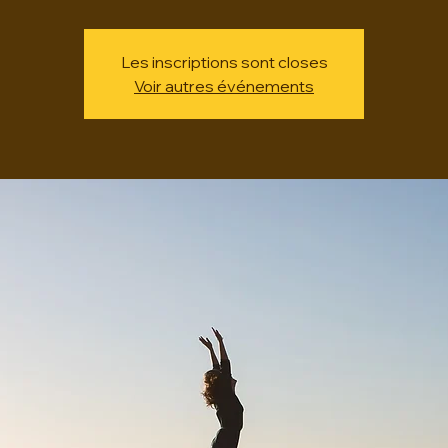
Les inscriptions sont closes
Voir autres événements