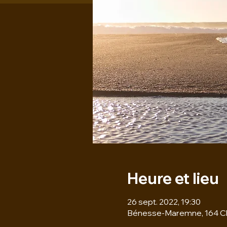
Heure et lieu
26 sept. 2022, 19:30
Bénesse-Maremne, 164 C