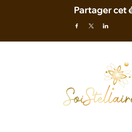
Partager cet