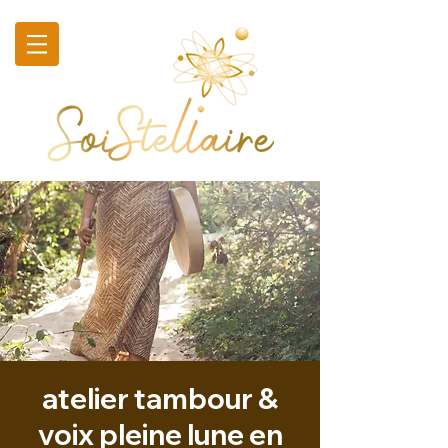
atelier tambour &
voix pleine lune en