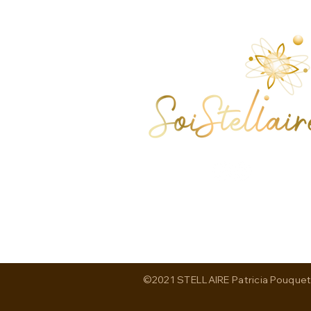
©2021 STELLAIRE Patricia Pouquet I 