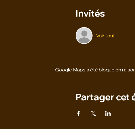
Invités
Voir tout
Google Maps a été bloqué en raison
Partager cet