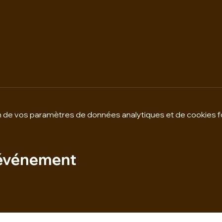
 de vos paramètres de données analytiques et de cookies f
 événement