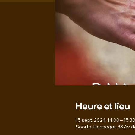
Heure et lieu
15 sept. 2024, 14:00 – 15:3
Soorts-Hossegor, 33 Av. 