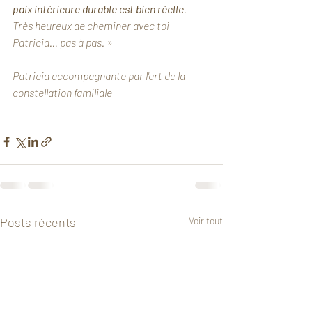
paix intérieure durable est bien réelle
. 
Très heureux de cheminer avec toi 
Patricia… pas à pas. » 
Patricia accompagnante par l'art de la  
constellation familiale
Posts récents
Voir tout